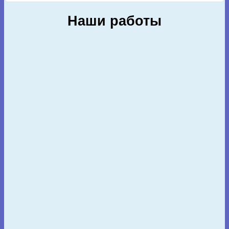
Наши работы