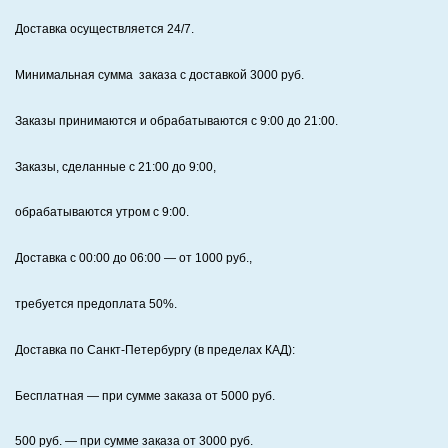
Доставка осуществляется 24/7
.
Минимальная сумма заказа с доставкой 3000 руб.
Заказы принимаются и обрабатываются с 9:00 до 21:00.
Заказы, сделанные с 21:00 до 9:00,
обрабатываются утром с 9:00.
Доставка с 00:00 до 06:00
— от
1000
руб.,
требуется предоплата
50%
.
Доставка по Санкт‑Петербургу (в пределах КАД):
Бесплатная
— при сумме заказа от
5000
руб.
500
руб. — при сумме заказа от
3000
руб.