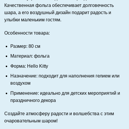
Качественная фольга обеспечивает долговечность
шара, а его воздушный дизайн подарит радость и
улыбки маленьким гостям.
Особенности товара:
Размер: 80 см
Материал: фольга
Форма: Hello Kitty
Назначение: подходит для наполнения гелием или
воздухом
Применение: идеально для детских мероприятий и
праздничного декора
Создайте атмосферу радости и волшебства с этим
очаровательным шаром!