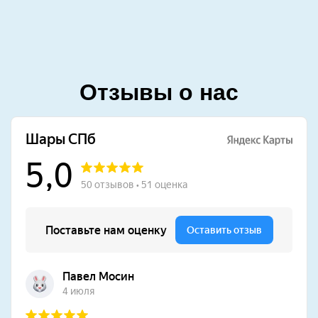
Отзывы о нас