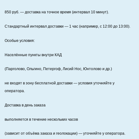
850
руб. — доставка на точное время (интервал 10 минут).
Стандартный интервал доставки
— 1 час (например, с 12:00 до 13:00).
Особые условия:
Населённые пункты внутри КАД
(Парголово, Ольгино, Петергоф, Лисий Нос, Юнтолово и др.)
не входят в зону бесплатной доставки — условия уточняйте у
оператора.
Доставка в день заказа
выполняется в течение нескольких часов
(зависит от объёма заказа и геолокации) — уточняйте у оператора.