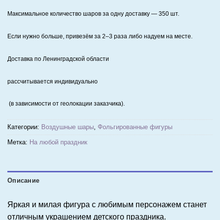
Максимальное количество шаров за одну доставку — 350 шт.
Если нужно больше, привезём за 2–3 раза либо надуем на месте.
Доставка по Ленинградской области
рассчитывается индивидуально
(в зависимости от геолокации заказчика).
Категории:
Воздушные шары
,
Фольгированные фигуры
Метка:
На любой праздник
Описание
Яркая и милая фигура с любимым персонажем станет
отличным украшением детского праздника.