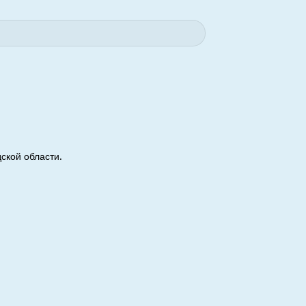
ской области.