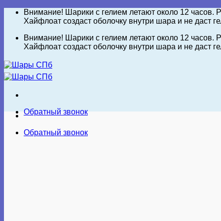
Skip
Внимание! Шарики с гелием летают около 12 часов. Р
to
Хайфлоат создаст оболочку внутри шара и не даст г
content
Внимание! Шарики с гелием летают около 12 часов. Р
Хайфлоат создаст оболочку внутри шара и не даст г
Обратный звонок
Обратный звонок