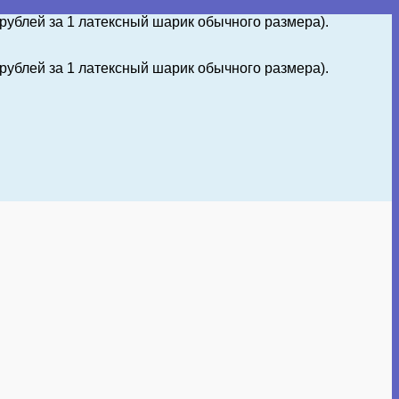
 рублей за 1 латексный шарик обычного размера).
 рублей за 1 латексный шарик обычного размера).