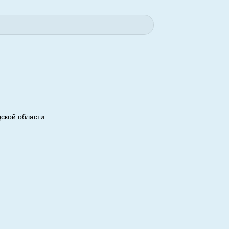
ской области.