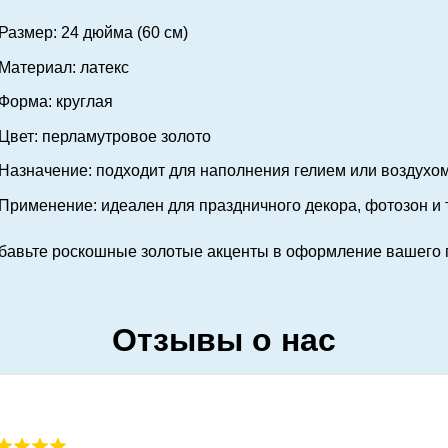
Размер: 24 дюйма (60 см)
Материал: латекс
Форма: круглая
Цвет: перламутровое золото
Назначение: подходит для наполнения гелием или воздухо
Применение: идеален для праздничного декора, фотозон и
бавьте роскошные золотые акценты в оформление вашего 
Отзывы о нас