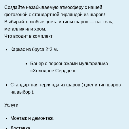
Создайте незабываемую атмосферу с нашей
фотозоной с стандартной гирляндой из шаров!
Выбирайте любые цвета и типы шаров — пастель,
металлик или хром.
Что входит в комплект:
Каркас из бруса 2*2 м.
Банер с персонажами мультфильма
«Холодное Сердце «.
Стандартная герлянда из шаров ( цвет и тип шаров
на выбор ).
Услуги
:
Монтаж и демонтаж.
Доставка.