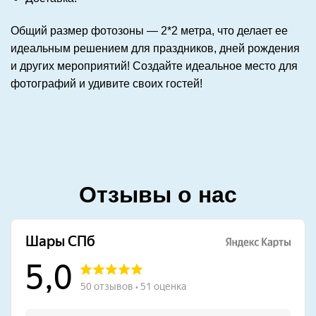
Общий размер фотозоны — 2*2 метра, что делает ее
идеальным решением для праздников, дней рождения
и других мероприятий! Создайте идеальное место для
фотографий и удивите своих гостей!
Отзывы о нас