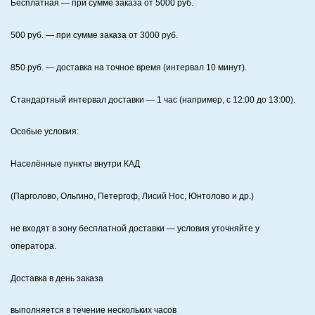
Бесплатная
— при сумме заказа от
5000
руб.
500
руб. — при сумме заказа от
3000
руб.
850
руб. — доставка на точное время (интервал 10 минут).
Стандартный интервал доставки
— 1 час (например, с 12:00 до 13:00).
Особые условия:
Населённые пункты внутри КАД
(Парголово, Ольгино, Петергоф, Лисий Нос, Юнтолово и др.)
не входят в зону бесплатной доставки — условия уточняйте у
оператора.
Доставка в день заказа
выполняется в течение нескольких часов