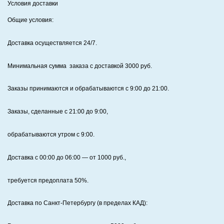
Условия доставки
Общие условия:
Доставка осуществляется 24/7
.
Минимальная сумма заказа с доставкой 3000 руб.
Заказы принимаются и обрабатываются с 9:00 до 21:00.
Заказы, сделанные с 21:00 до 9:00,
обрабатываются утром с 9:00.
Доставка с 00:00 до 06:00
— от
1000
руб.,
требуется предоплата
50%
.
Доставка по Санкт‑Петербургу (в пределах КАД):