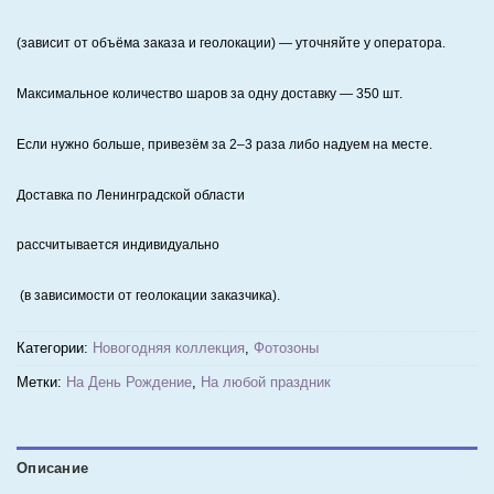
(зависит от объёма заказа и геолокации) — уточняйте у оператора.
Максимальное количество шаров за одну доставку — 350 шт.
Если нужно больше, привезём за 2–3 раза либо надуем на месте.
Доставка по Ленинградской области
рассчитывается индивидуально
(в зависимости от геолокации заказчика).
Категории:
Новогодняя коллекция
,
Фотозоны
Метки:
На День Рождение
,
На любой праздник
Описание