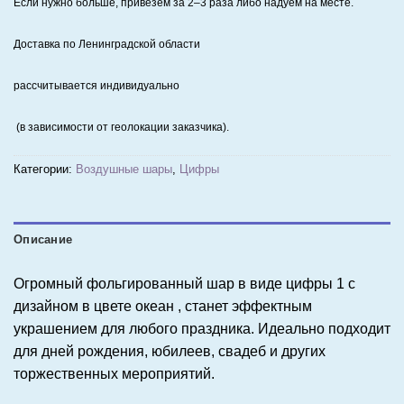
Если нужно больше, привезём за 2–3 раза либо надуем на месте.
Доставка по Ленинградской области
рассчитывается индивидуально
(в зависимости от геолокации заказчика).
Категории:
Воздушные шары
,
Цифры
Описание
Огромный фольгированный шар в виде цифры 1 с
дизайном в цвете океан , станет эффектным
украшением для любого праздника. Идеально подходит
для дней рождения, юбилеев, свадеб и других
торжественных мероприятий.