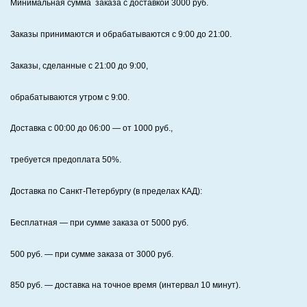
Минимальная сумма заказа с доставкой 3000 руб.
Заказы принимаются и обрабатываются с 9:00 до 21:00.
Заказы, сделанные с 21:00 до 9:00,
обрабатываются утром с 9:00.
Доставка с 00:00 до 06:00
— от
1000
руб.,
требуется предоплата
50%
.
Доставка по Санкт‑Петербургу (в пределах КАД):
Бесплатная
— при сумме заказа от
5000
руб.
500
руб. — при сумме заказа от
3000
руб.
850
руб. — доставка на точное время (интервал 10 минут).