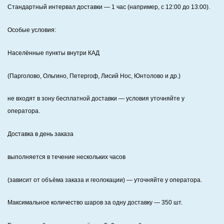
Стандартный интервал доставки
— 1 час (например, с 12:00 до 13:00).
Особые условия:
Населённые пункты внутри КАД
(Парголово, Ольгино, Петергоф, Лисий Нос, Юнтолово и др.)
не входят в зону бесплатной доставки — условия уточняйте у
оператора.
Доставка в день заказа
выполняется в течение нескольких часов
(зависит от объёма заказа и геолокации) — уточняйте у оператора.
Максимальное количество шаров за одну доставку — 350 шт.