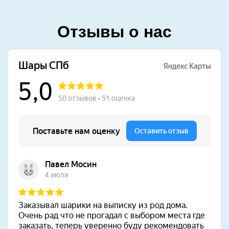
Отзывы о нас