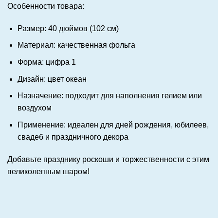
Особенности товара:
Размер: 40 дюймов (102 см)
Материал: качественная фольга
Форма: цифра 1
Дизайн: цвет океан
Назначение: подходит для наполнения гелием или
воздухом
Применение: идеален для дней рождения, юбилеев,
свадеб и праздничного декора
Добавьте празднику роскоши и торжественности с этим
великолепным шаром!