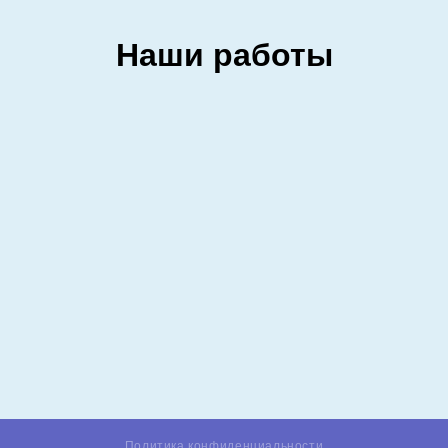
Наши работы
Политика конфиденциальности