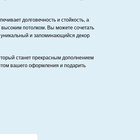
ечивает долговечность и стойкость, а
 высоким потолком. Вы можете сочетать
ть уникальный и запоминающийся декор
который станет прекрасным дополнением
ентом вашего оформления и подарить