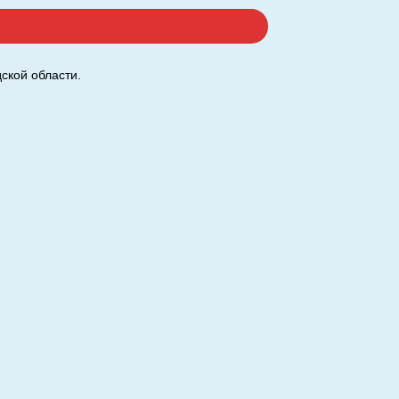
ской области.