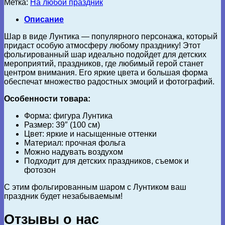
Метка:
На любой праздник
Описание
Шар в виде Лунтика — популярного персонажа, который
придаст особую атмосферу любому празднику! Этот
фольгированный шар идеально подойдет для детских
мероприятий, праздников, где любимый герой станет
центром внимания. Его яркие цвета и большая форма
обеспечат множество радостных эмоций и фотографий.
Особенности товара:
Форма: фигура Лунтика
Размер: 39″ (100 см)
Цвет: яркие и насыщенные оттенки
Материал: прочная фольга
Можно надувать воздухом
Подходит для детских праздников, съемок и
фотозон
С этим фольгированным шаром с Лунтиком ваш
праздник будет незабываемым!
Отзывы о нас