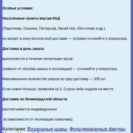
Особые условия:
Населённые пункты внутри КАД
(Парголово, Ольгино, Петергоф, Лисий Нос, Юнтолово и др.)
не входят в зону бесплатной доставки — условия уточняйте у оператора.
Доставка в день заказа
выполняется в течение нескольких часов
(зависит от объёма заказа и геолокации) — уточняйте у оператора.
Максимальное количество шаров за одну доставку — 350 шт.
Если нужно больше, привезём за 2–3 раза либо надуем на месте.
Доставка по Ленинградской области
рассчитывается индивидуально
(в зависимости от геолокации заказчика).
Категории:
Воздушные шары
,
Фольгированные фигуры