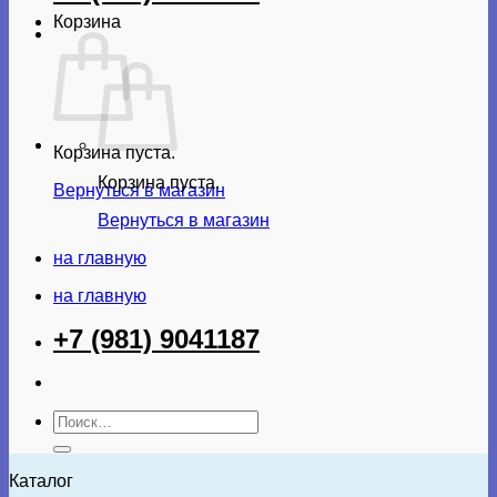
Корзина
Корзина пуста.
Корзина пуста.
Вернуться в магазин
Вернуться в магазин
на главную
на главную
+7 (981) 9041187
Искать:
Каталог