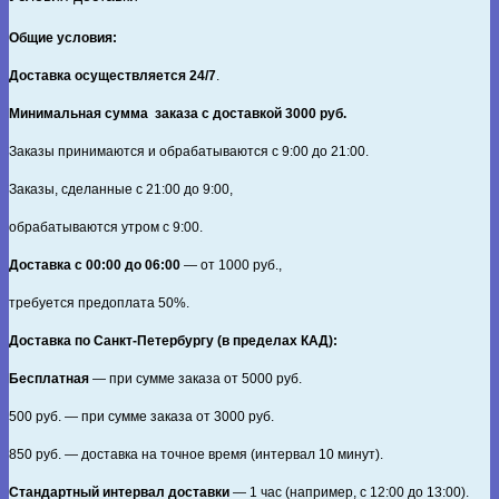
Общие условия:
Доставка осуществляется 24/7
.
Минимальная сумма заказа с доставкой 3000 руб.
Заказы принимаются и обрабатываются с 9:00 до 21:00.
Заказы, сделанные с 21:00 до 9:00,
обрабатываются утром с 9:00.
Доставка с 00:00 до 06:00
— от
1000
руб.,
требуется предоплата
50%
.
Доставка по Санкт‑Петербургу (в пределах КАД):
Бесплатная
— при сумме заказа от
5000
руб.
500
руб. — при сумме заказа от
3000
руб.
850
руб. — доставка на точное время (интервал 10 минут).
Стандартный интервал доставки
— 1 час (например, с 12:00 до 13:00).