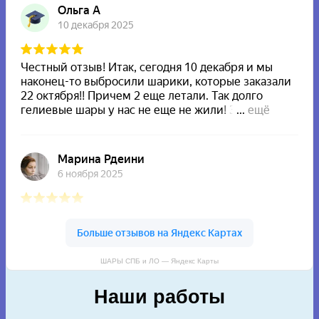
ШАРЫ СПБ и ЛО — Яндекс Карты
Наши работы