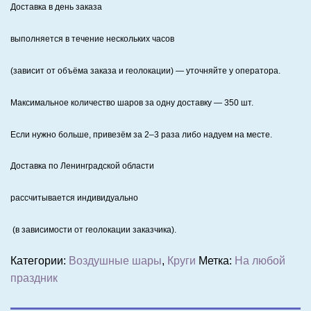
Доставка в день заказа
выполняется в течение нескольких часов
(зависит от объёма заказа и геолокации) — уточняйте у оператора.
Максимальное количество шаров за одну доставку — 350 шт.
Если нужно больше, привезём за 2–3 раза либо надуем на месте.
Доставка по Ленинградской области
рассчитывается индивидуально
(в зависимости от геолокации заказчика).
Категории:
Воздушные шары
,
Круги
Метка:
На любой
праздник