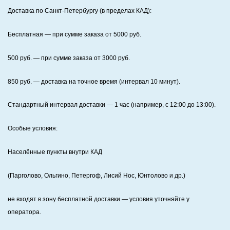
Доставка по Санкт‑Петербургу (в пределах КАД):
Бесплатная
— при сумме заказа от
5000
руб.
500
руб. — при сумме заказа от
3000
руб.
850
руб. — доставка на точное время (интервал 10 минут).
Стандартный интервал доставки
— 1 час (например, с 12:00 до 13:00).
Особые условия:
Населённые пункты внутри КАД
(Парголово, Ольгино, Петергоф, Лисий Нос, Юнтолово и др.)
не входят в зону бесплатной доставки — условия уточняйте у
оператора.