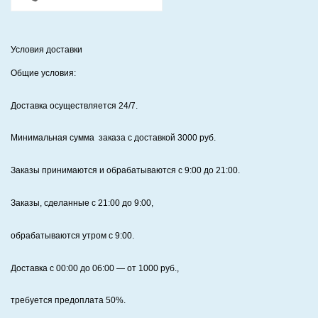
Условия доставки
Общие условия:
Доставка осуществляется 24/7
.
Минимальная сумма заказа с доставкой 3000 руб.
Заказы принимаются и обрабатываются с 9:00 до 21:00.
Заказы, сделанные с 21:00 до 9:00,
обрабатываются утром с 9:00.
Доставка с 00:00 до 06:00
— от
1000
руб.,
требуется предоплата
50%
.