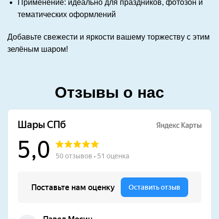
Применение: идеально для праздников, фотозон и
тематических оформлений
Добавьте свежести и яркости вашему торжеству с этим
зелёным шаром!
Отзывы о нас