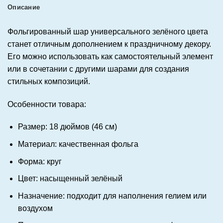
Описание
Фольгированный шар универсального зелёного цвета
станет отличным дополнением к праздничному декору.
Его можно использовать как самостоятельный элемент
или в сочетании с другими шарами для создания
стильных композиций.
Особенности товара:
Размер: 18 дюймов (46 см)
Материал: качественная фольга
Форма: круг
Цвет: насыщенный зелёный
Назначение: подходит для наполнения гелием или
воздухом