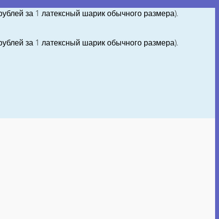
 рублей за 1 латексный шарик обычного размера).
 рублей за 1 латексный шарик обычного размера).