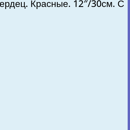
ердец. Красные. 12″/30см. С