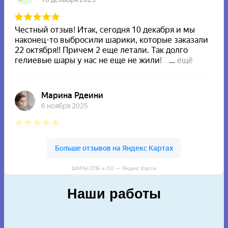
ШАРЫ СПБ и ЛО — Яндекс Карты
Наши работы