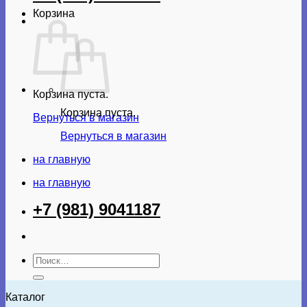
Корзина
Корзина пуста.
Корзина пуста.
Вернуться в магазин
Вернуться в магазин
на главную
на главную
+7 (981) 9041187
Искать:
Каталог