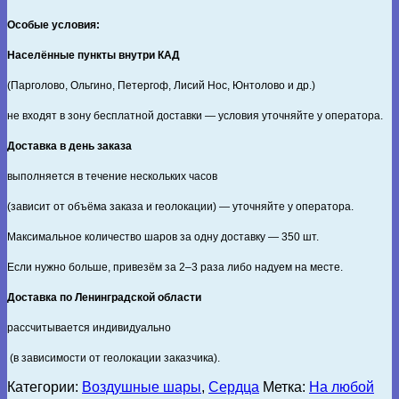
Особые условия:
Населённые пункты внутри КАД
(Парголово, Ольгино, Петергоф, Лисий Нос, Юнтолово и др.)
не входят в зону бесплатной доставки — условия уточняйте у оператора.
Доставка в день заказа
выполняется в течение нескольких часов
(зависит от объёма заказа и геолокации) — уточняйте у оператора.
Максимальное количество шаров за одну доставку — 350 шт.
Если нужно больше, привезём за 2–3 раза либо надуем на месте.
Доставка по Ленинградской области
рассчитывается индивидуально
(в зависимости от геолокации заказчика).
Категории:
Воздушные шары
,
Сердца
Метка:
На любой