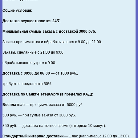
Общие условия:
Доставка осуществляется 24/7
.
Минимальная сумма заказа с доставкой 3000 руб.
Заказы принимаются и обрабатываются с 9:00 до 21:00.
Заказы, сделанные с 21:00 до 9:00,
обрабатываются утром с 9:00.
Доставка с 00:00 до 06:00
— от
1000
руб.,
требуется предоплата
50%
.
Доставка по Санкт‑Петербургу (в пределах КАД):
Бесплатная
— при сумме заказа от
5000
руб.
500
руб. — при сумме заказа от
3000
руб.
850
руб. — доставка на точное время (интервал 10 минут).
Стандартный интервал доставки
— 1 час (например, с 12:00 до 13:00).