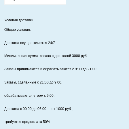
Условия доставки
Общие условия:
Доставка осуществляется 24/7
.
Минимальная сумма заказа с доставкой 3000 руб.
Заказы принимаются и обрабатываются с 9:00 до 21:00.
Заказы, сделанные с 21:00 до 9:00,
обрабатываются утром с 9:00.
Доставка с 00:00 до 06:00
— от
1000
руб.,
требуется предоплата
50%
.