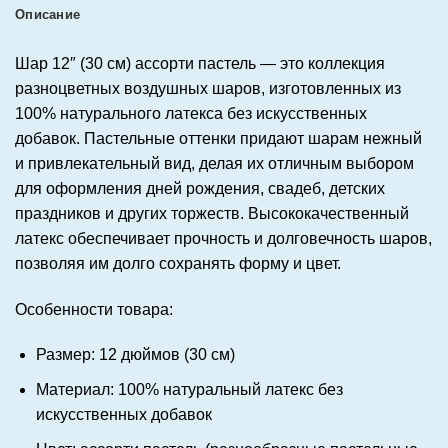
Описание
Шар 12″ (30 см) ассорти пастель — это коллекция
разноцветных воздушных шаров, изготовленных из
100% натурального латекса без искусственных
добавок. Пастельные оттенки придают шарам нежный
и привлекательный вид, делая их отличным выбором
для оформления дней рождения, свадеб, детских
праздников и других торжеств. Высококачественный
латекс обеспечивает прочность и долговечность шаров,
позволяя им долго сохранять форму и цвет.
Особенности товара:
Размер: 12 дюймов (30 см)
Материал: 100% натуральный латекс без
искусственных добавок