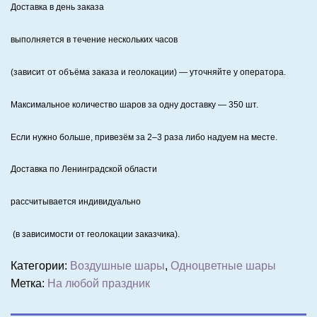
Доставка в день заказа
выполняется в течение нескольких часов
(зависит от объёма заказа и геолокации) — уточняйте у оператора.
Максимальное количество шаров за одну доставку — 350 шт.
Если нужно больше, привезём за 2–3 раза либо надуем на месте.
Доставка по Ленинградской области
рассчитывается индивидуально
(в зависимости от геолокации заказчика).
Категории:
Воздушные шары
,
Одноцветные шары
Метка:
На любой праздник