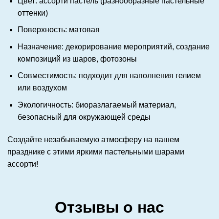
Цвет: ассорти пастель (разнообразные пастельные
оттенки)
Поверхность: матовая
Назначение: декорирование мероприятий, создание
композиций из шаров, фотозоны
Совместимость: подходит для наполнения гелием
или воздухом
Экологичность: биоразлагаемый материал,
безопасный для окружающей среды
Создайте незабываемую атмосферу на вашем
празднике с этими яркими пастельными шарами
ассорти!
Отзывы о нас