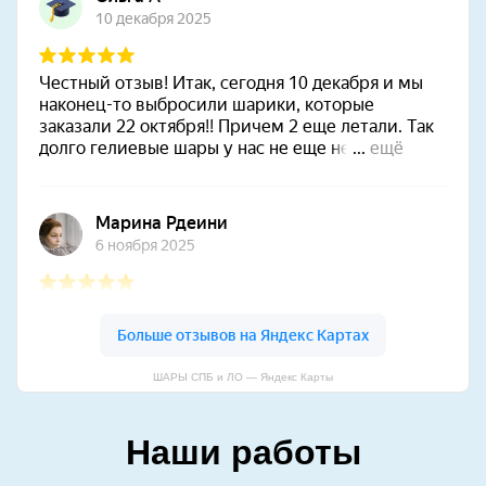
ШАРЫ СПБ и ЛО — Яндекс Карты
Наши работы