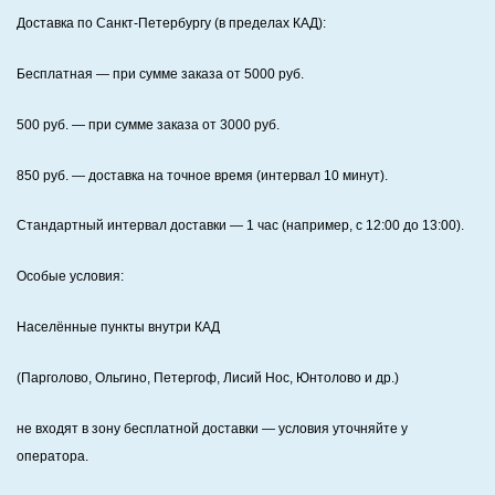
Доставка по Санкт‑Петербургу (в пределах КАД):
Бесплатная
— при сумме заказа от
5000
руб.
500
руб. — при сумме заказа от
3000
руб.
850
руб. — доставка на точное время (интервал 10 минут).
Стандартный интервал доставки
— 1 час (например, с 12:00 до 13:00).
Особые условия:
Населённые пункты внутри КАД
(Парголово, Ольгино, Петергоф, Лисий Нос, Юнтолово и др.)
не входят в зону бесплатной доставки — условия уточняйте у
оператора.