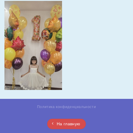
Политика конфиденциальности
На главную