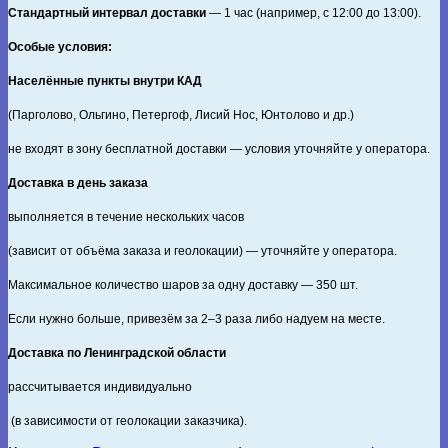
Стандартный интервал доставки
— 1 час (например, с 12:00 до 13:00).
Особые условия:
Населённые пункты внутри КАД
(Парголово, Ольгино, Петергоф, Лисий Нос, Юнтолово и др.)
не входят в зону бесплатной доставки — условия уточняйте у оператора.
Доставка в день заказа
выполняется в течение нескольких часов
(зависит от объёма заказа и геолокации) — уточняйте у оператора.
Максимальное количество шаров за одну доставку — 350 шт.
Если нужно больше, привезём за 2–3 раза либо надуем на месте.
Доставка по Ленинградской области
рассчитывается индивидуально
(в зависимости от геолокации заказчика).