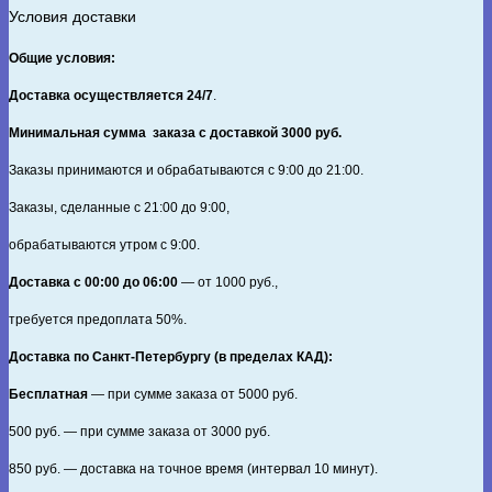
Условия доставки
Общие условия:
Доставка осуществляется 24/7
.
Минимальная сумма заказа с доставкой 3000 руб.
Заказы принимаются и обрабатываются с 9:00 до 21:00.
Заказы, сделанные с 21:00 до 9:00,
обрабатываются утром с 9:00.
Доставка с 00:00 до 06:00
— от
1000
руб.,
требуется предоплата
50%
.
Доставка по Санкт‑Петербургу (в пределах КАД):
Бесплатная
— при сумме заказа от
5000
руб.
500
руб. — при сумме заказа от
3000
руб.
850
руб. — доставка на точное время (интервал 10 минут).