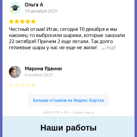
ШАРЫ СПБ и ЛО — Яндекс Карты
Наши работы