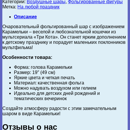
Категории:
Воздушные шары
,
Фольгированные фигуры
Метка:
На любой праздник
Описание
Очаровательный фольгированный шар с изображением
Карамельки – веселой и любознательной кошечки из
мультсериала «Три Кота». Он станет ярким дополнением
к детскому празднику и порадует маленьких поклонников
мультфильма!
Особенности товара:
Форма: голова Карамельки
Размер: 19″ (49 см)
Яркие цвета и четкая печать
Материал: качественная фольга
Можно надувать воздухом или гелием
Идеально для детских дней рождений и
тематических вечеринок
Создайте атмосферу радости с этим замечательным
шаром в виде Карамельки!
Отзывы о нас