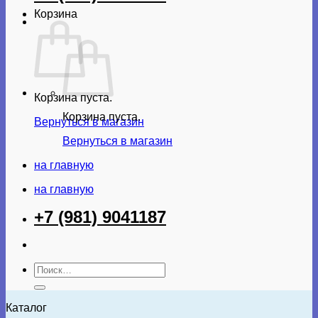
Корзина
Корзина пуста.
Корзина пуста.
Вернуться в магазин
Вернуться в магазин
на главную
на главную
+7 (981) 9041187
Искать:
Каталог