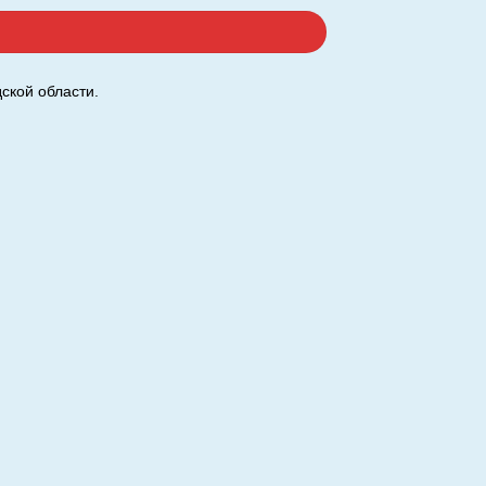
ской области.