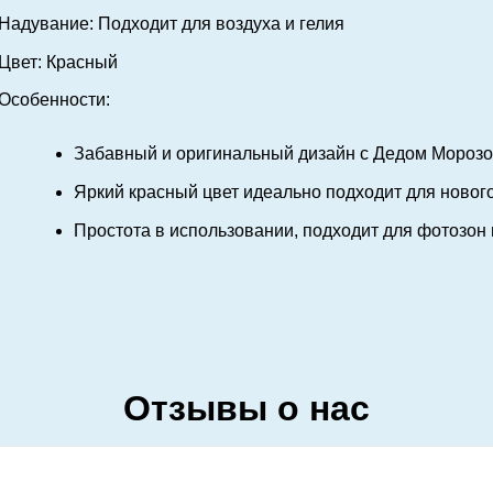
Надувание:
Подходит для воздуха и гелия
Цвет:
Красный
Особенности:
Забавный и оригинальный дизайн с Дедом Морозом
Яркий красный цвет идеально подходит для новог
Простота в использовании, подходит для фотозон
Отзывы о нас