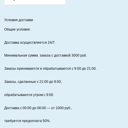
Условия доставки
Общие условия:
Доставка осуществляется 24/7
.
Минимальная сумма заказа с доставкой 3000 руб.
Заказы принимаются и обрабатываются с 9:00 до 21:00.
Заказы, сделанные с 21:00 до 9:00,
обрабатываются утром с 9:00.
Доставка с 00:00 до 06:00
— от
1000
руб.,
требуется предоплата
50%
.