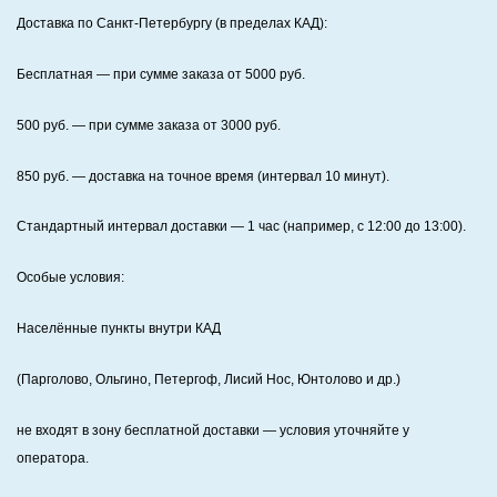
Доставка по Санкт‑Петербургу (в пределах КАД):
Бесплатная
— при сумме заказа от
5000
руб.
500
руб. — при сумме заказа от
3000
руб.
850
руб. — доставка на точное время (интервал 10 минут).
Стандартный интервал доставки
— 1 час (например, с 12:00 до 13:00).
Особые условия:
Населённые пункты внутри КАД
(Парголово, Ольгино, Петергоф, Лисий Нос, Юнтолово и др.)
не входят в зону бесплатной доставки — условия уточняйте у
оператора.