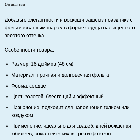
Описание
Добавьте элегантности и роскоши вашему празднику с
фольгированным шаром в форме сердца насыщенного
золотого оттенка.
Особенности товара:
Размер: 18 дюймов (46 см)
Материал: прочная и долговечная фольга
Форма: сердце
Цвет: золотой, блестящий и эффектный
Назначение: подходит для наполнения гелием или
воздухом
Применение: идеально для свадеб, дней рождения,
юбилеев, романтических встреч и фотозон