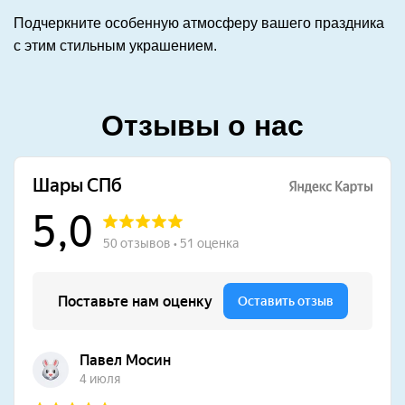
Подчеркните особенную атмосферу вашего праздника
с этим стильным украшением.
Отзывы о нас