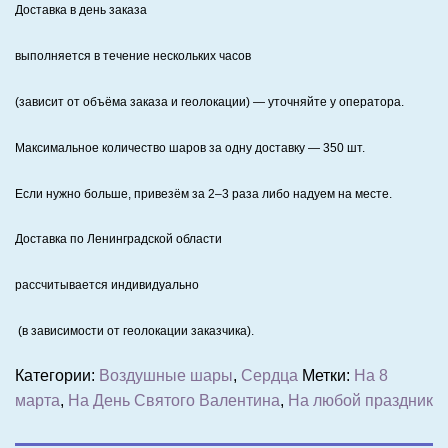
Доставка в день заказа
выполняется в течение нескольких часов
(зависит от объёма заказа и геолокации) — уточняйте у оператора.
Максимальное количество шаров за одну доставку — 350 шт.
Если нужно больше, привезём за 2–3 раза либо надуем на месте.
Доставка по Ленинградской области
рассчитывается индивидуально
(в зависимости от геолокации заказчика).
Категории:
Воздушные шары
,
Сердца
Метки:
На 8
марта
,
На День Святого Валентина
,
На любой праздник