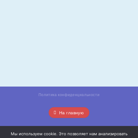
Политика конфиденциальности
На главную
Мы используем cookie. Это позволяет нам анализировать