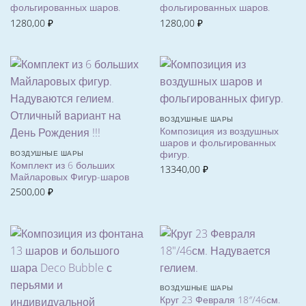
фольгированных шаров.
фольгированных шаров.
1280,00
₽
1280,00
₽
ВОЗДУШНЫЕ ШАРЫ
Композиция из воздушных
шаров и фольгированных
фигур.
ВОЗДУШНЫЕ ШАРЫ
Комплект из 6 больших
13340,00
₽
Майларовых Фигур-шаров
2500,00
₽
ВОЗДУШНЫЕ ШАРЫ
Круг 23 Февраля 18″/46см.