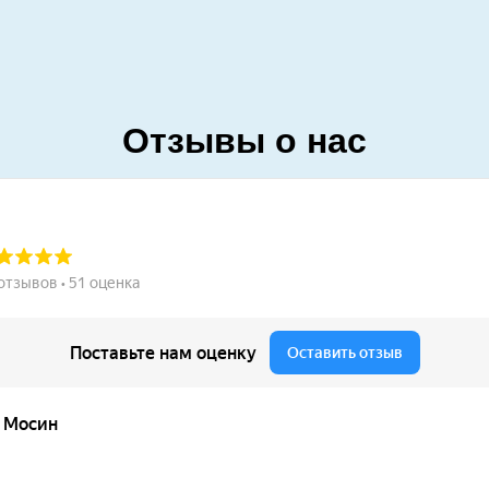
Отзывы о нас