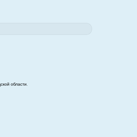
ской области.