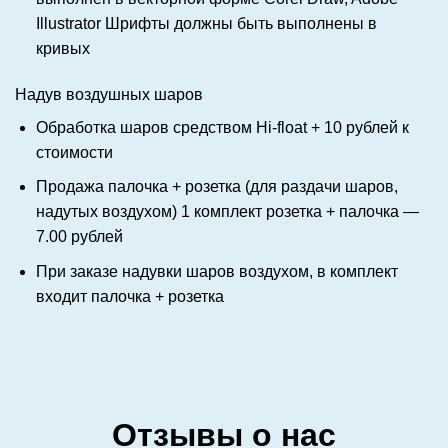
Illustrator
Шрифты должны быть выполнены в
кривых
Надув воздушных шаров
Обработка шаров средством Hi-float + 10 рублей к
стоимости
Продажа палочка + розетка (для раздачи шаров,
надутых воздухом) 1 комплект розетка + палочка —
7.00 рублей
При заказе надувки шаров воздухом, в комплект
входит палочка + розетка
Отзывы о нас