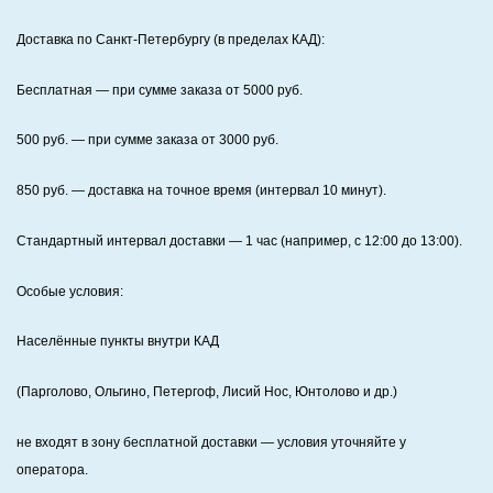
Доставка по Санкт‑Петербургу (в пределах КАД):
Бесплатная
— при сумме заказа от
5000
руб.
500
руб. — при сумме заказа от
3000
руб.
850
руб. — доставка на точное время (интервал 10 минут).
Стандартный интервал доставки
— 1 час (например, с 12:00 до 13:00).
Особые условия:
Населённые пункты внутри КАД
(Парголово, Ольгино, Петергоф, Лисий Нос, Юнтолово и др.)
не входят в зону бесплатной доставки — условия уточняйте у
оператора.