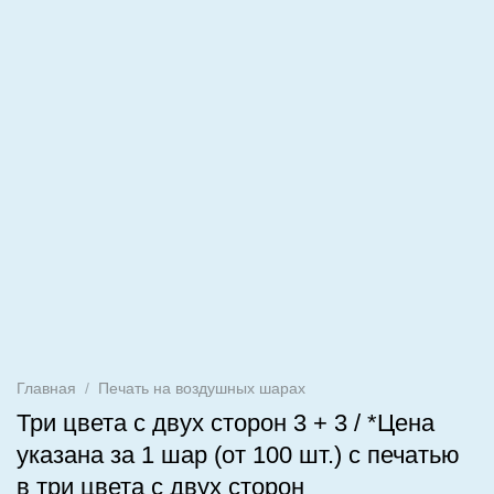
Главная
/
Печать на воздушных шарах
Три цвета с двух сторон 3 + 3 / *Цена
указана за 1 шар (от 100 шт.) с печатью
в три цвета с двух сторон