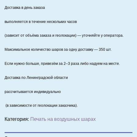
Доставка в день заказа
выполняется в течение нескольких часов
(зависит от объёма заказа и геолокации) — уточняйте у оператора.
Максимальное количество шаров за одну доставку — 350 шт.
Если нужно больше, привезём за 2–3 раза либо надуем на месте.
Доставка по Ленинградской области
рассчитывается индивидуально
(в зависимости от геолокации заказчика).
Категория:
Печать на воздушных шарах