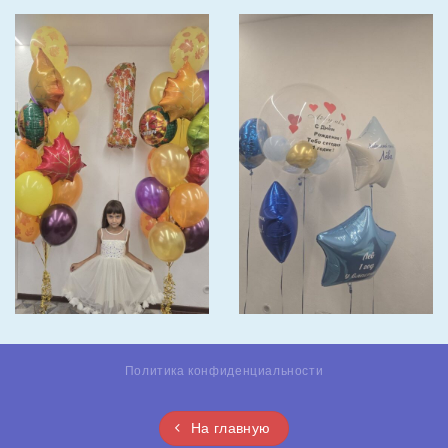
Политика конфиденциальности
На главную