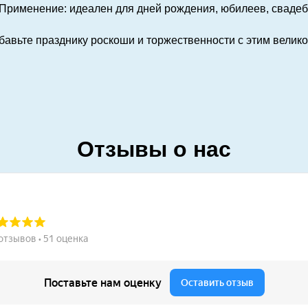
Применение: идеален для дней рождения, юбилеев, свадеб
бавьте празднику роскоши и торжественности с этим вели
Отзывы о нас