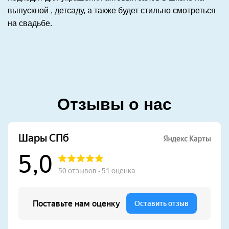
выпускной , детсаду, а также будет стильно смотреться
на свадьбе.
Отзывы о нас