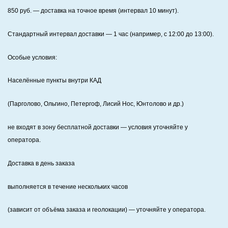
850
руб. — доставка на точное время (интервал 10 минут).
Стандартный интервал доставки
— 1 час (например, с 12:00 до 13:00).
Особые условия:
Населённые пункты внутри КАД
(Парголово, Ольгино, Петергоф, Лисий Нос, Юнтолово и др.)
не входят в зону бесплатной доставки — условия уточняйте у
оператора.
Доставка в день заказа
выполняется в течение нескольких часов
(зависит от объёма заказа и геолокации) — уточняйте у оператора.