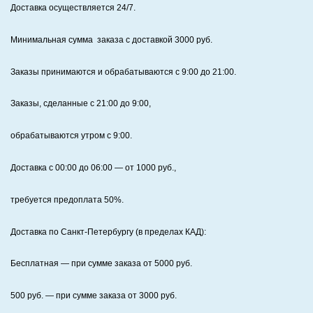
Доставка осуществляется 24/7
.
Минимальная сумма заказа с доставкой 3000 руб.
Заказы принимаются и обрабатываются с 9:00 до 21:00.
Заказы, сделанные с 21:00 до 9:00,
обрабатываются утром с 9:00.
Доставка с 00:00 до 06:00
— от
1000
руб.,
требуется предоплата
50%
.
Доставка по Санкт‑Петербургу (в пределах КАД):
Бесплатная
— при сумме заказа от
5000
руб.
500
руб. — при сумме заказа от
3000
руб.