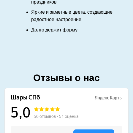
праздников
Яркие и заметные цвета, создающие
радостное настроение.
Долго держит форму
Отзывы о нас