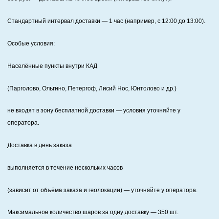
Стандартный интервал доставки
— 1 час (например, с 12:00 до 13:00).
Особые условия:
Населённые пункты внутри КАД
(Парголово, Ольгино, Петергоф, Лисий Нос, Юнтолово и др.)
не входят в зону бесплатной доставки — условия уточняйте у
оператора.
Доставка в день заказа
выполняется в течение нескольких часов
(зависит от объёма заказа и геолокации) — уточняйте у оператора.
Максимальное количество шаров за одну доставку — 350 шт.