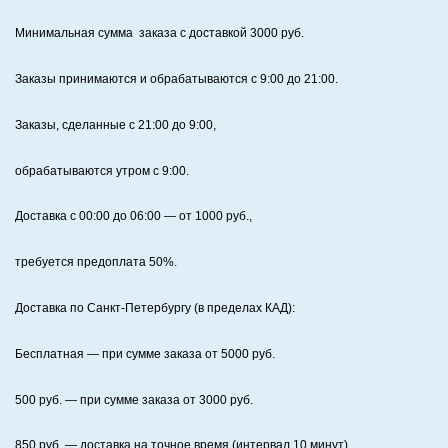
Минимальная сумма заказа с доставкой 3000 руб.
Заказы принимаются и обрабатываются с 9:00 до 21:00.
Заказы, сделанные с 21:00 до 9:00,
обрабатываются утром с 9:00.
Доставка с 00:00 до 06:00
— от
1000
руб.,
требуется предоплата
50%
.
Доставка по Санкт‑Петербургу (в пределах КАД):
Бесплатная
— при сумме заказа от
5000
руб.
500
руб. — при сумме заказа от
3000
руб.
850
руб. — доставка на точное время (интервал 10 минут).