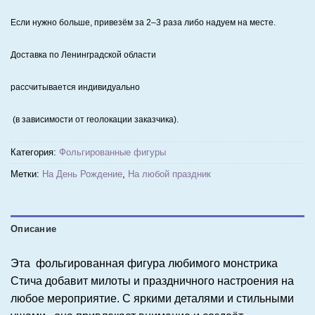
Если нужно больше, привезём за 2–3 раза либо надуем на месте.
Доставка по Ленинградской области
рассчитывается индивидуально
(в зависимости от геолокации заказчика).
Категория:
Фольгированные фигуры
Метки:
На День Рождение
,
На любой праздник
Описание
Эта фольгированная фигура любимого монстрика
Стича добавит милоты и праздничного настроения на
любое мероприятие. С яркими деталями и стильными