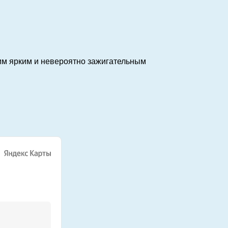
им ярким и невероятно зажигательным