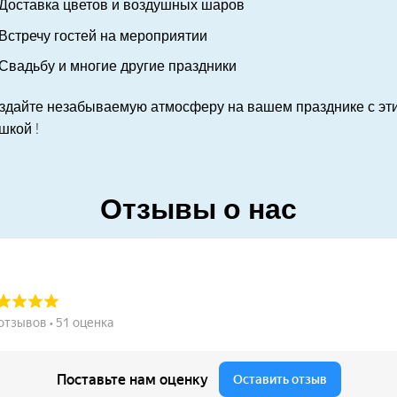
Доставка цветов и воздушных шаров
Встречу гостей на мероприятии
Свадьбу и многие другие праздники
здайте незабываемую атмосферу на вашем празднике с эт
шкой !
Отзывы о нас