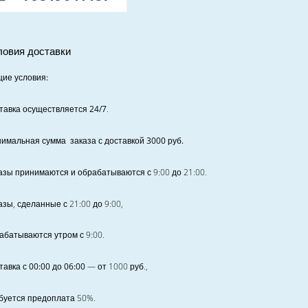
ловия доставки
ие условия:
тавка осуществляется 24/7
.
имальная сумма заказа с доставкой 3000 руб.
азы принимаются и обрабатываются с 9:00 до 21:00.
азы, сделанные с 21:00 до 9:00,
абатываются утром с 9:00.
тавка с 00:00 до 06:00
— от
1000
руб.,
буется предоплата
50%
.