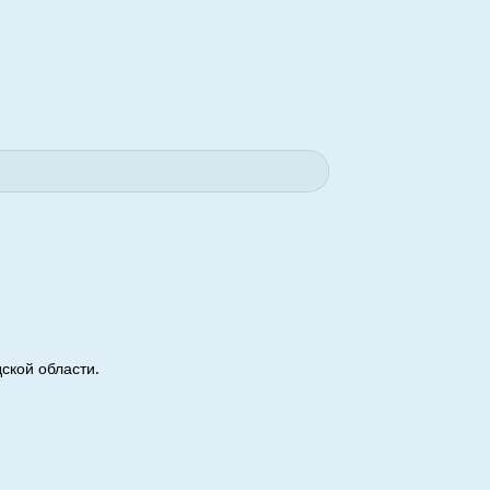
ской области.