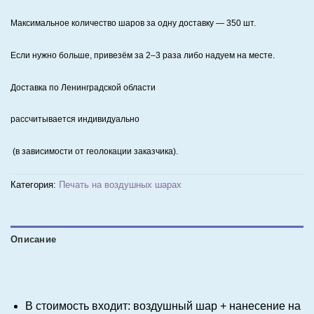
Максимальное количество шаров за одну доставку — 350 шт.
Если нужно больше, привезём за 2–3 раза либо надуем на месте.
Доставка по Ленинградской области
рассчитывается индивидуально
(в зависимости от геолокации заказчика).
Категория:
Печать на воздушных шарах
Описание
В стоимость входит: воздушный шар + нанесение на