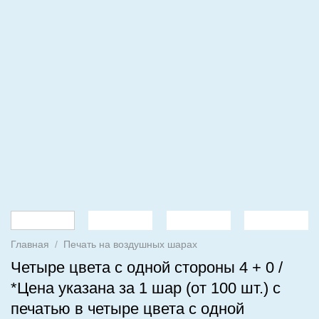
Главная
/
Печать на воздушных шарах
Четыре цвета с одной стороны 4 + 0 /
*Цена указана за 1 шар (от 100 шт.) с
печатью в четыре цвета с одной