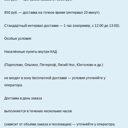
850
руб. — доставка на точное время (интервал 10 минут).
Стандартный интервал доставки
— 1 час (например, с 12:00 до 13:00).
Особые условия:
Населённые пункты внутри КАД
(Парголово, Ольгино, Петергоф, Лисий Нос, Юнтолово и др.)
не входят в зону бесплатной доставки — условия уточняйте у
оператора.
Доставка в день заказа
выполняется в течение нескольких часов
(зависит от объёма заказа и геолокации) — уточняйте у оператора.