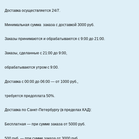
Доставка осуществляется 24/7
.
Минимальная сумма заказа с доставкой 3000 руб.
Заказы принимаются и обрабатываются с 9:00 до 21:00.
Заказы, сделанные с 21:00 до 9:00,
обрабатываются утром с 9:00.
Доставка с 00:00 до 06:00
— от
1000
руб.,
требуется предоплата
50%
.
Доставка по Санкт‑Петербургу (в пределах КАД):
Бесплатная
— при сумме заказа от
5000
руб.
500
руб. — при сумме заказа от
3000
руб.