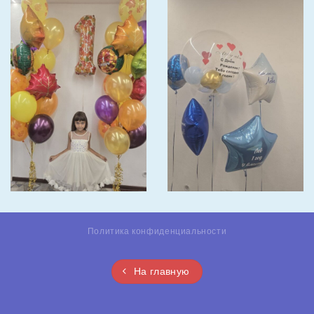
Политика конфиденциальности
На главную