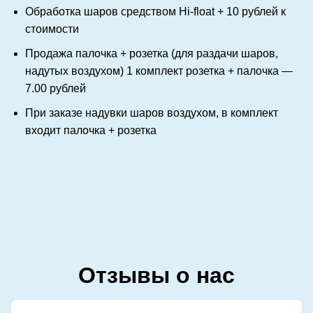
Обработка шаров средством Hi-float + 10 рублей к
стоимости
Продажа палочка + розетка (для раздачи шаров,
надутых воздухом) 1 комплект розетка + палочка —
7.00 рублей
При заказе надувки шаров воздухом, в комплект
входит палочка + розетка
Отзывы о нас