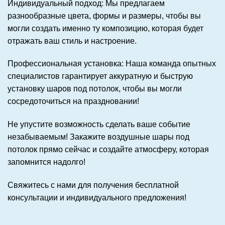
Индивидуальный подход:
Мы предлагаем
разнообразные цвета, формы и размеры, чтобы вы
могли создать именно ту композицию, которая будет
отражать ваш стиль и настроение.
Профессиональная установка:
Наша команда опытных
специалистов гарантирует аккуратную и быструю
установку шаров под потолок, чтобы вы могли
сосредоточиться на праздновании!
Не упустите возможность сделать ваше событие
незабываемым! Закажите воздушные шары под
потолок прямо сейчас и создайте атмосферу, которая
запомнится надолго!
Свяжитесь с нами для получения бесплатной
консультации и индивидуального предложения!