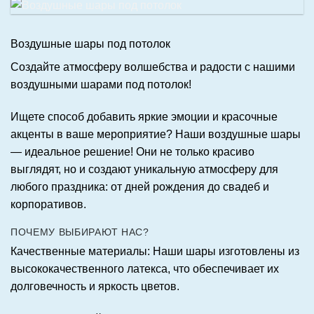
Воздушные шары под потолок
Создайте атмосферу волшебства и радости с нашими
воздушными шарами под потолок!
Ищете способ добавить яркие эмоции и красочные
акценты в ваше мероприятие? Наши воздушные шары
— идеальное решение! Они не только красиво
выглядят, но и создают уникальную атмосферу для
любого праздника: от дней рождения до свадеб и
корпоративов.
ПОЧЕМУ ВЫБИРАЮТ НАС?
Качественные материалы:
Наши шары изготовлены из
высококачественного латекса, что обеспечивает их
долговечность и яркость цветов.